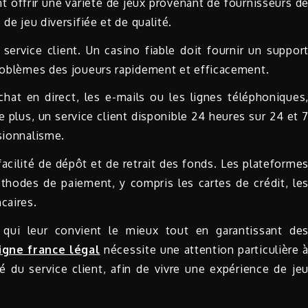
t offrir une variété de jeux provenant de fournisseurs d
 de jeu diversifiée et de qualité.
 service client. Un casino fiable doit fournir un suppor
problèmes des joueurs rapidement et efficacement.
hat en direct, les e-mails ou les lignes téléphoniques
e plus, un service client disponible 24 heures sur 24 et 
ssionnalisme.
facilité de dépôt et de retrait des fonds. Les plateforme
thodes de paiement, y compris les cartes de crédit, le
caires.
 qui leur convient le mieux tout en garantissant de
igne france légal
nécessite une attention particulière 
ité du service client, afin de vivre une expérience de je