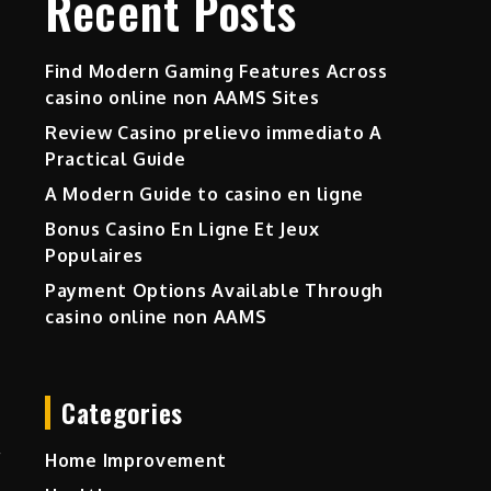
Recent Posts
Find Modern Gaming Features Across
casino online non AAMS Sites
Review Casino prelievo immediato A
Practical Guide
A Modern Guide to casino en ligne
Bonus Casino En Ligne Et Jeux
Populaires
Payment Options Available Through
casino online non AAMS
Categories
u
r
Home Improvement