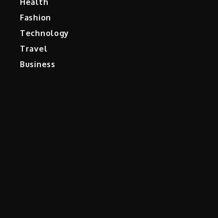
Health
Fashion
e
t
Technology
Travel
Business
e
t
s
é
s
e
s