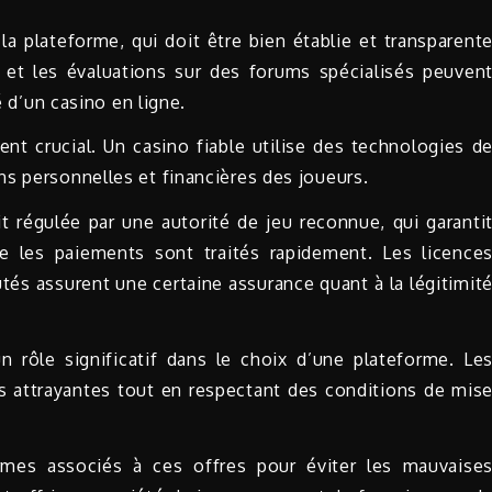
 la plateforme, qui doit être bien établie et transparent
s et les évaluations sur des forums spécialisés peuven
é d’un casino en ligne.
ent crucial. Un casino fiable utilise des technologies d
s personnelles et financières des joueurs.
it régulée par une autorité de jeu reconnue, qui garanti
e les paiements sont traités rapidement. Les licence
tés assurent une certaine assurance quant à la légitimit
rôle significatif dans le choix d’une plateforme. Le
s attrayantes tout en respectant des conditions de mis
ermes associés à ces offres pour éviter les mauvaise