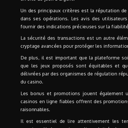
Un des principaux critères est la réputation de
dans ses opérations. Les avis des utilisateur
fournir des indications précieuses sur la fiabilit
La sécurité des transactions est un autre élém
cryptage avancées pour protéger les information
De plus, il est important que la plateforme so
que les jeux proposés sont équitables et qu
délivrées par des organismes de régulation répu
du casino.
Les bonus et promotions jouent également un 
casinos en ligne fiables offrent des promotion
raisonnables.
Il est essentiel de lire attentivement les t