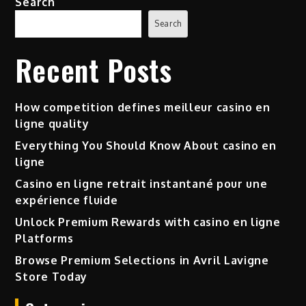
Search
Search
Recent Posts
How competition defines meilleur casino en
ligne quality
Everything You Should Know About casino en
ligne
Casino en ligne retrait instantané pour une
expérience fluide
Unlock Premium Rewards with casino en ligne
Platforms
Browse Premium Selections in Avril Lavigne
Store Today