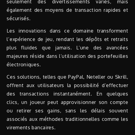
seulement des divertissements variés, mais
également des moyens de transaction rapides et
sécurisés.
Les innovations dans ce domaine transforment
l’expérience de jeu, rendant les dépôts et retraits
plus fluides que jamais. L’une des avancées
majeures réside dans l’utilisation des portefeuilles
électroniques.
Ces solutions, telles que PayPal, Neteller ou Skrill,
offrent aux utilisateurs la possibilité d’effectuer
des transactions instantanément. En quelques
clics, un joueur peut approvisionner son compte
ou retirer ses gains, sans les délais souvent
associés aux méthodes traditionnelles comme les
virements bancaires.