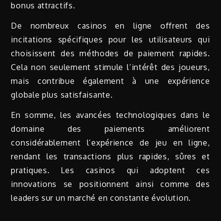
bonus attractifs.
De nombreux casinos en ligne offrent des
incitations spécifiques pour les utilisateurs qui
choisissent des méthodes de paiement rapides.
Cela non seulement stimule l’intérêt des joueurs,
mais contribue également à une expérience
globale plus satisfaisante.
En somme, les avancées technologiques dans le
domaine des paiements améliorent
considérablement l’expérience de jeu en ligne,
rendant les transactions plus rapides, sûres et
pratiques. Les casinos qui adoptent ces
innovations se positionnent ainsi comme des
leaders sur un marché en constante évolution.