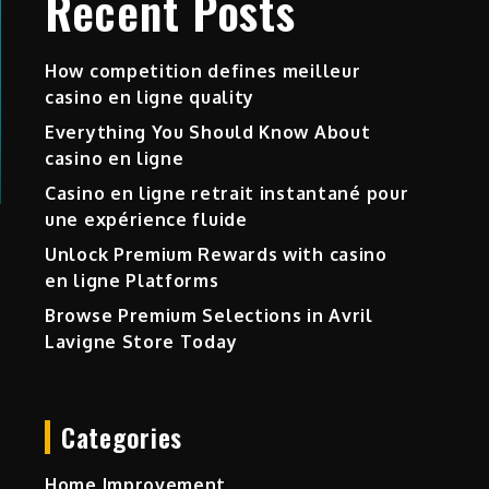
Recent Posts
How competition defines meilleur
casino en ligne quality
Everything You Should Know About
casino en ligne
Casino en ligne retrait instantané pour
une expérience fluide
Unlock Premium Rewards with casino
en ligne Platforms
Browse Premium Selections in Avril
Lavigne Store Today
o
Categories
Home Improvement