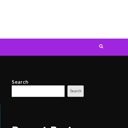
Search
Search