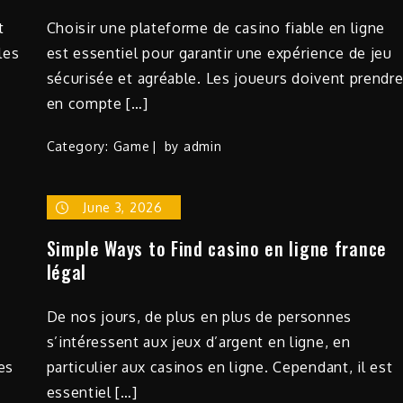
t
Choisir une plateforme de casino fiable en ligne
les
est essentiel pour garantir une expérience de jeu
sécurisée et agréable. Les joueurs doivent prendr
en compte […]
Category:
Game
by
admin
June 3, 2026
Simple Ways to Find casino en ligne france
légal
De nos jours, de plus en plus de personnes
s’intéressent aux jeux d’argent en ligne, en
es
particulier aux casinos en ligne. Cependant, il est
essentiel […]