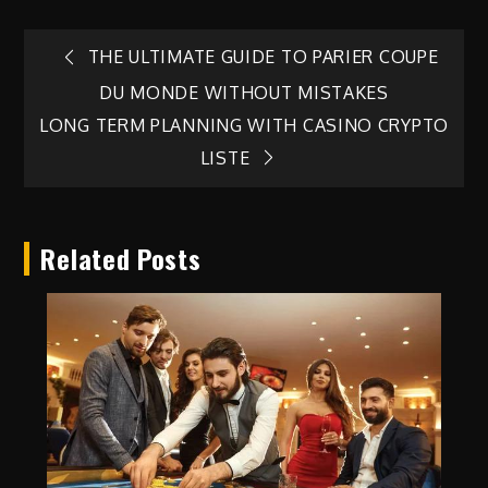
Post
THE ULTIMATE GUIDE TO PARIER COUPE
DU MONDE WITHOUT MISTAKES
navigation
LONG TERM PLANNING WITH CASINO CRYPTO
LISTE
Related Posts