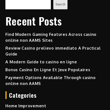
Search
Recent Posts
Find Modern Gaming Features Across casino
online non AAMS Sites
Review Casino prelievo immediato A Practical
Guide
A Modern Guide to casino en ligne
Bonus Casino En Ligne Et Jeux Populaires
Payment Options Available Through casino
online non AAMS
Categories
Home Improvement