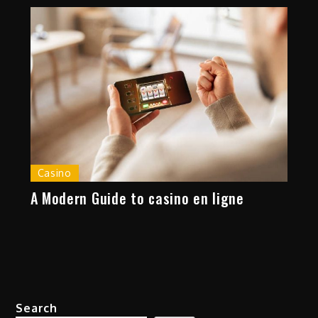
Casino
A Modern Guide to casino en ligne
Search