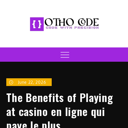
Skip
to
content
Otho Code
Code with Precision
Menu
June 22, 2026
The Benefits of Playing
at casino en ligne qui
paye le plus