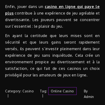
Enfin, jouer dans un
casino en ligne qui paye le
plus
contribue à une expérience de jeu agréable et
divertissante. Les joueurs peuvent se concentrer
sur l’essentiel : le plaisir du jeu.
En ayant la certitude que leurs mises sont en
sécurité et que leurs gains seront rapidement
versés, ils peuvent s’investir pleinement dans leur
expérience de jeu sans inquiétude. Cela crée un
environnement propice au divertissement et à la
satisfaction, ce qui fait de ces casinos un choix
privilégié pour les amateurs de jeux en ligne.
Category:
Casino
Tag:
Online Casino
By
Admin