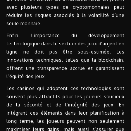
avec plusieurs types de cryptomonnaies peut
réduire les risques associés à la volatilité d’une
seule monnaie.
Enfin, l’importance du développement
technologique dans le secteur des jeux d’argent en
ligne ne doit pas être sous-estimée. Les
innovations techniques, telles que la blockchain,
offrent une transparence accrue et garantissent
l’équité des jeux.
Les casinos qui adoptent ces technologies sont
souvent plus attractifs pour les joueurs soucieux
de la sécurité et de l’intégrité des jeux. En
intégrant ces éléments dans leur planification à
long terme, les joueurs peuvent non seulement
maximiser leurs gains, mais aussi s’assurer que