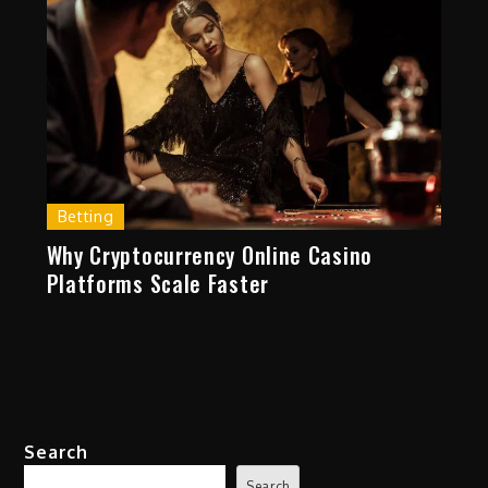
Betting
Why Cryptocurrency Online Casino
Platforms Scale Faster
Search
Search