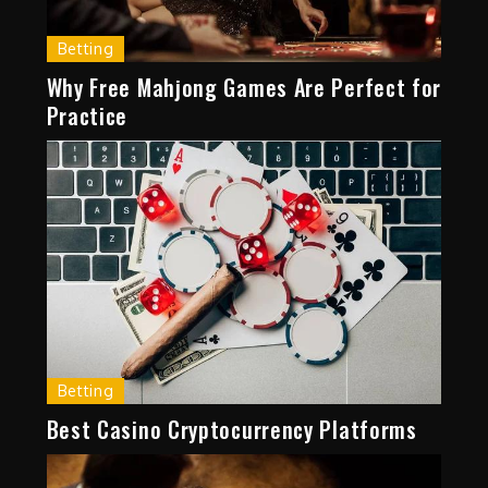
Betting
Why Free Mahjong Games Are Perfect for
Practice
Betting
Best Casino Cryptocurrency Platforms