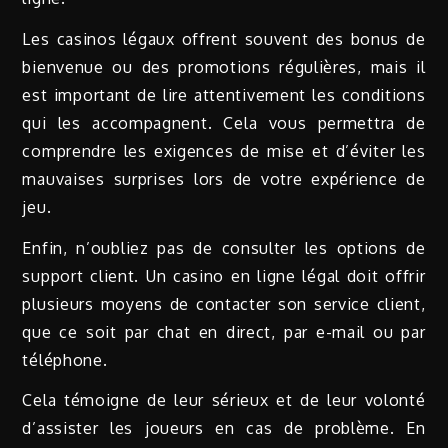
Les casinos légaux offrent souvent des bonus de
bienvenue ou des promotions régulières, mais il
est important de lire attentivement les conditions
qui les accompagnent. Cela vous permettra de
comprendre les exigences de mise et d’éviter les
mauvaises surprises lors de votre expérience de
jeu.
Enfin, n’oubliez pas de consulter les options de
support client. Un casino en ligne légal doit offrir
plusieurs moyens de contacter son service client,
que ce soit par chat en direct, par e-mail ou par
téléphone.
Cela témoigne de leur sérieux et de leur volonté
d’assister les joueurs en cas de problème. En