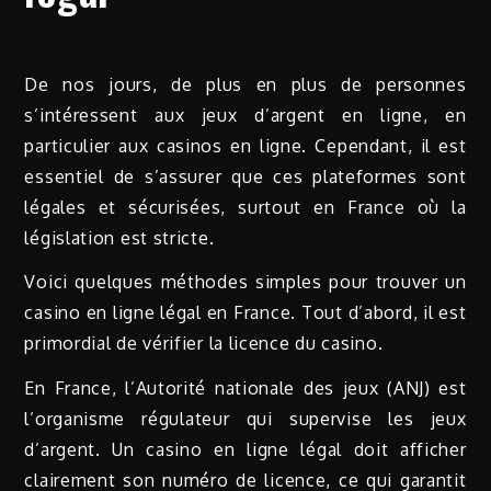
De nos jours, de plus en plus de personnes
s’intéressent aux jeux d’argent en ligne, en
particulier aux casinos en ligne. Cependant, il est
essentiel de s’assurer que ces plateformes sont
légales et sécurisées, surtout en France où la
législation est stricte.
Voici quelques méthodes simples pour trouver un
casino en ligne légal en France. Tout d’abord, il est
primordial de vérifier la licence du casino.
En France, l’Autorité nationale des jeux (ANJ) est
l’organisme régulateur qui supervise les jeux
d’argent. Un casino en ligne légal doit afficher
clairement son numéro de licence, ce qui garantit