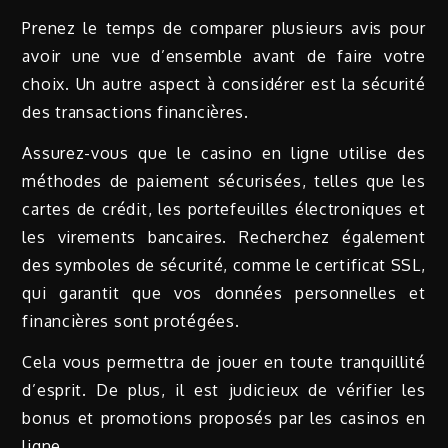
Prenez le temps de comparer plusieurs avis pour
avoir une vue d’ensemble avant de faire votre
choix. Un autre aspect à considérer est la sécurité
des transactions financières.
Assurez-vous que le casino en ligne utilise des
méthodes de paiement sécurisées, telles que les
cartes de crédit, les portefeuilles électroniques et
les virements bancaires. Recherchez également
des symboles de sécurité, comme le certificat SSL,
qui garantit que vos données personnelles et
financières sont protégées.
Cela vous permettra de jouer en toute tranquillité
d’esprit. De plus, il est judicieux de vérifier les
bonus et promotions proposés par les casinos en
ligne.