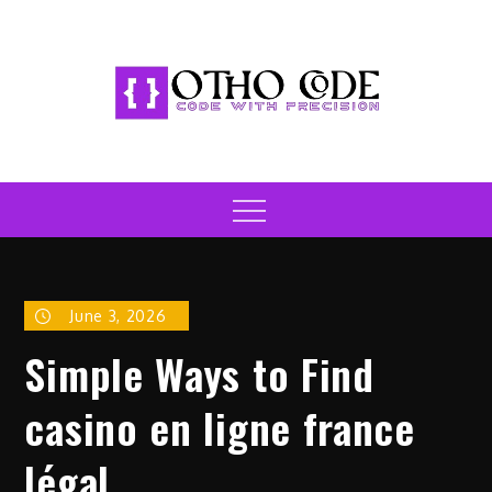
Skip
to
content
Otho Code
Code with Precision
Menu
June 3, 2026
Simple Ways to Find
casino en ligne france
légal