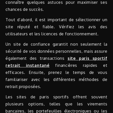
connaître quelques astuces pour maximiser ses
chances de succès.
Tout d’abord, il est important de sélectionner un
site réputé et fiable. Vérifiez les avis des
utilisateurs et les licences de fonctionnement.
Un site de confiance garantit non seulement la
sécurité de vos données personnelles, mais assure
également des transactions
site paris sportif
retrait instantané
financières rapides et
efficaces. Ensuite, prenez le temps de vous
familiariser avec les différentes méthodes de
retrait proposées.
Les sites de paris sportifs offrent souvent
plusieurs options, telles que les virements
bancaires, les portefeuilles électroniques ou les