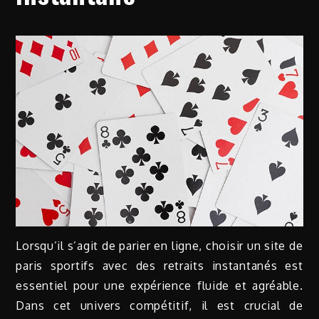
Lorsqu’il s’agit de parier en ligne, choisir un site de
paris sportifs avec des retraits instantanés est
essentiel pour une expérience fluide et agréable.
Dans cet univers compétitif, il est crucial de