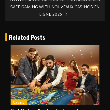
navigation
SAFE GAMING WITH NOUVEAUX CASINOS EN
LIGNE 2026
Related Posts
Casino