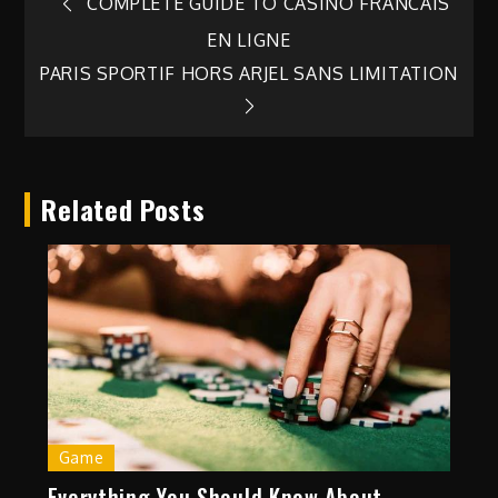
Post
COMPLETE GUIDE TO CASINO FRANCAIS
EN LIGNE
navigation
PARIS SPORTIF HORS ARJEL SANS LIMITATION
Related Posts
Game
Everything You Should Know About