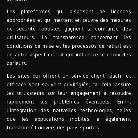
Les plateformes qui disposent de licences
appropriées et qui mettent en œuvre des mesures
de sécurité robustes gagnent la confiance des
utilisateurs. La transparence concernant les
conditions de mise et les processus de retrait est
un autre aspect crucial qui influence le choix des
parieurs.
Les sites qui offrent un service client réactif et
efficace sont souvent privilégiés, car cela rassure
les utilisateurs sur leur engagement à résoudre
rapidement les problèmes éventuels. Enfin,
l’intégration des nouvelles technologies, telles
que les applications mobiles, a également
transformé l’univers des paris sportifs.