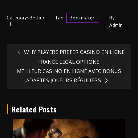
Category:
Betting
Tag:
Bookmaker
By
Admin
Post
WHY PLAYERS PREFER CASINO EN LIGNE
FRANCE LÉGAL OPTIONS
navigation
MEILLEUR CASINO EN LIGNE AVEC BONUS
ADAPTÉS JOUEURS RÉGULIERS
Related Posts