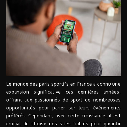
Le monde des paris sportifs en France a connu une
expansion significative ces dernières années,
offrant aux passionnés de sport de nombreuses
opportunités pour parier sur leurs événements
préférés. Cependant, avec cette croissance, il est
crucial de choisir des sites fiables pour garantir