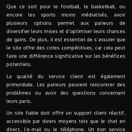
Que ce soit pour le football, le basketball, ou
encore les sports moins médiatisés, avoir
plusieurs options permet aux parieurs de
diversifier leurs mises et d’optimiser leurs chances
de gains. De plus, il est essentiel de s’assurer que
le site offre des cotes compétitives, car cela peut
faire une différence significative sur les bénéfices
potentiels.
La qualité du service client est également
primordiale. Les parieurs peuvent rencontrer des
problèmes ou avoir des questions concernant
leurs paris.
Un site fiable doit offrir un support client réactif,
accessible par divers moyens tels que le chat en
direct, l’e-mail ou le téléphone. Un bon service