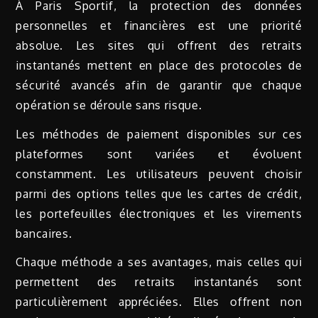
À Paris Sportif, la protection des données
personnelles et financières est une priorité
absolue. Les sites qui offrent des retraits
instantanés mettent en place des protocoles de
sécurité avancés afin de garantir que chaque
opération se déroule sans risque.
Les méthodes de paiement disponibles sur ces
plateformes sont variées et évoluent
constamment. Les utilisateurs peuvent choisir
parmi des options telles que les cartes de crédit,
les portefeuilles électroniques et les virements
bancaires.
Chaque méthode a ses avantages, mais celles qui
permettent des retraits instantanés sont
particulièrement appréciées. Elles offrent non