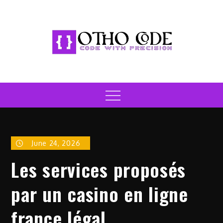
Skip
to
content
Otho Code
Code with Precision
Menu
June 24, 2026
Les services proposés
par un casino en ligne
france légal