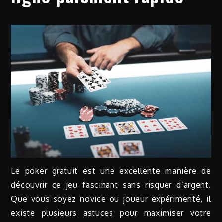
Le poker gratuit est une excellente manière de
découvrir ce jeu fascinant sans risquer d’argent.
Que vous soyez novice ou joueur expérimenté, il
existe plusieurs astuces pour maximiser votre