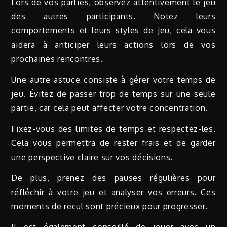
Lors de vos parties, observez attentivement le jeu
des autres participants. Notez leurs
comportements et leurs styles de jeu, cela vous
aidera à anticiper leurs actions lors de vos
prochaines rencontres.
Une autre astuce consiste à gérer votre temps de
jeu. Évitez de passer trop de temps sur une seule
partie, car cela peut affecter votre concentration.
Fixez-vous des limites de temps et respectez-les.
Cela vous permettra de rester frais et de garder
une perspective claire sur vos décisions.
De plus, prenez des pauses régulières pour
réfléchir à votre jeu et analyser vos erreurs. Ces
moments de recul sont précieux pour progresser.
Il est également conseillé de jouer avec un