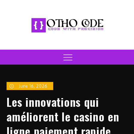
Skip
to
content
Otho Code
Code with Precision
Menu
June 16, 2026
Les innovations qui
améliorent le casino en
ligne paiement rapide