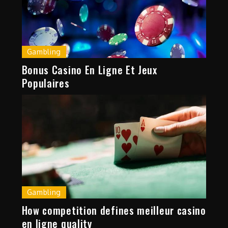
Gambling
Bonus Casino En Ligne Et Jeux
Populaires
Gambling
How competition defines meilleur casino
en ligne quality