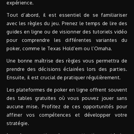
expérience.
Tout d’abord, il est essentiel de se familiariser
avec les règles du jeu. Prenez le temps de lire des
guides en ligne ou de visionner des tutoriels vidéo
pour comprendre les différentes variantes du
poker, comme le Texas Hold’em ou l’Omaha.
Une bonne maîtrise des règles vous permettra de
prendre des décisions éclairées lors des parties.
Ensuite, il est crucial de pratiquer régulièrement.
Les plateformes de poker en ligne offrent souvent
des tables gratuites où vous pouvez jouer sans
aucune mise. Profitez de ces opportunités pour
affiner vos compétences et développer votre
stratégie.