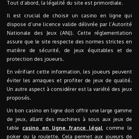
Tout d’abord, la légalité du site est primordiale.
Il est crucial de choisir un casino en ligne qui
dispose d’une licence valide délivrée par l’Autorité
Nationale des Jeux (ANJ). Cette réglementation
assure que le site respecte des normes strictes en
matière de sécurité, de jeux équitables et de
protection des joueurs.
En vérifiant cette information, les joueurs peuvent
éviter les arnaques et profiter de jeux de qualité.
Un autre aspect à considérer est la variété des jeux
proposés.
Un bon casino en ligne doit offrir une large gamme
de jeux, allant des machines à sous aux jeux de
table
casino en ligne france légal
comme le
poker ou la roulette. Cela permet aux joueurs de