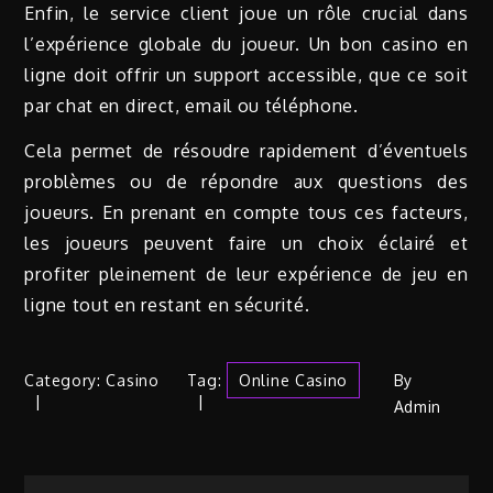
Enfin, le service client joue un rôle crucial dans
l’expérience globale du joueur. Un bon casino en
ligne doit offrir un support accessible, que ce soit
par chat en direct, email ou téléphone.
Cela permet de résoudre rapidement d’éventuels
problèmes ou de répondre aux questions des
joueurs. En prenant en compte tous ces facteurs,
les joueurs peuvent faire un choix éclairé et
profiter pleinement de leur expérience de jeu en
ligne tout en restant en sécurité.
Category:
Casino
Tag:
Online Casino
By
Admin