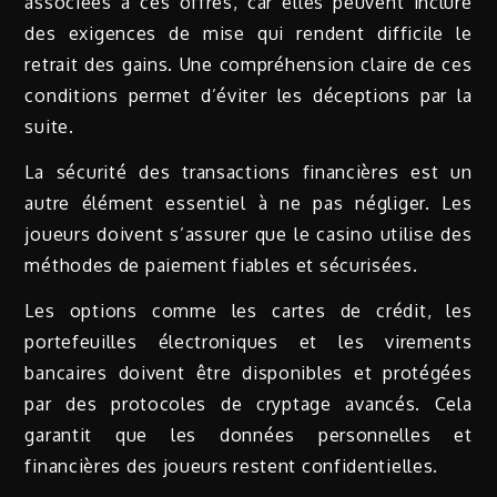
associées à ces offres, car elles peuvent inclure
des exigences de mise qui rendent difficile le
retrait des gains. Une compréhension claire de ces
conditions permet d’éviter les déceptions par la
suite.
La sécurité des transactions financières est un
autre élément essentiel à ne pas négliger. Les
joueurs doivent s’assurer que le casino utilise des
méthodes de paiement fiables et sécurisées.
Les options comme les cartes de crédit, les
portefeuilles électroniques et les virements
bancaires doivent être disponibles et protégées
par des protocoles de cryptage avancés. Cela
garantit que les données personnelles et
financières des joueurs restent confidentielles.