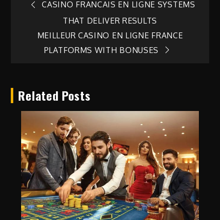
Post
CASINO FRANCAIS EN LIGNE SYSTEMS
THAT DELIVER RESULTS
navigation
MEILLEUR CASINO EN LIGNE FRANCE
PLATFORMS WITH BONUSES
Related Posts