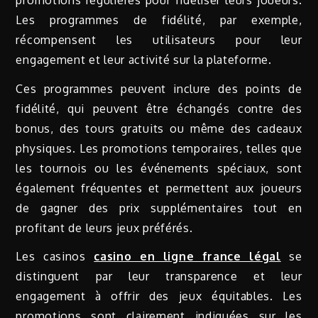
Les programmes de fidélité, par exemple,
récompensent les utilisateurs pour leur
engagement et leur activité sur la plateforme.
Ces programmes peuvent inclure des points de
fidélité, qui peuvent être échangés contre des
bonus, des tours gratuits ou même des cadeaux
physiques. Les promotions temporaires, telles que
les tournois ou les événements spéciaux, sont
également fréquentes et permettent aux joueurs
de gagner des prix supplémentaires tout en
profitant de leurs jeux préférés.
Les casinos
casino en ligne france légal
se
distinguent par leur transparence et leur
engagement à offrir des jeux équitables. Les
promotions sont clairement indiquées sur les