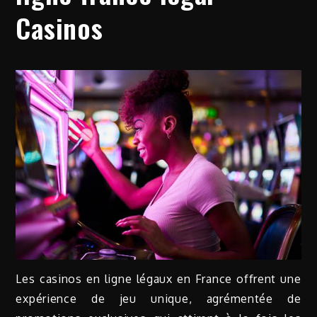
Casinos
Les casinos en ligne légaux en France offrent une
expérience de jeu unique, agrémentée de