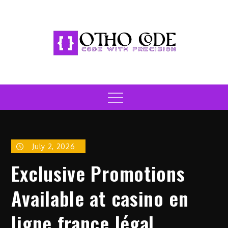
Skip
to
content
Otho Code
Code with Precision
Menu
July 2, 2026
Exclusive Promotions
Available at casino en
ligne france légal