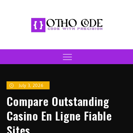
Skip
to
content
Otho Code
Code with Precision
Menu
July 3, 2026
Compare Outstanding
Casino En Ligne Fiable
Sites