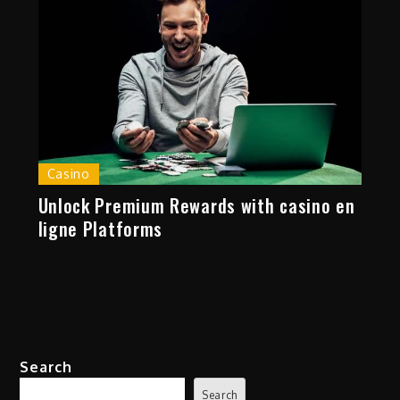
Casino
Unlock Premium Rewards with casino en
ligne Platforms
Search
Search