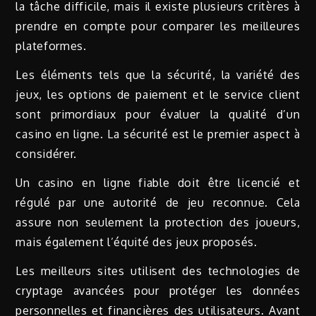
la tâche difficile, mais il existe plusieurs critères à
prendre en compte pour comparer les meilleures
plateformes.
Les éléments tels que la sécurité, la variété des
jeux, les options de paiement et le service client
sont primordiaux pour évaluer la qualité d’un
casino en ligne. La sécurité est le premier aspect à
considérer.
Un casino en ligne fiable doit être licencié et
régulé par une autorité de jeu reconnue. Cela
assure non seulement la protection des joueurs,
mais également l’équité des jeux proposés.
Les meilleurs sites utilisent des technologies de
cryptage avancées pour protéger les données
personnelles et financières des utilisateurs. Avant