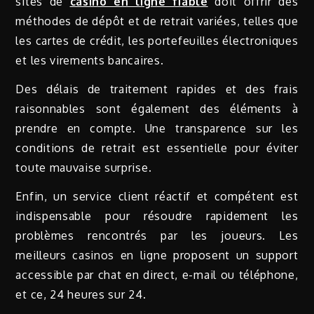
sites de
casino en ligne fiable
doit offrir des
méthodes de dépôt et de retrait variées, telles que
les cartes de crédit, les portefeuilles électroniques
et les virements bancaires.
Des délais de traitement rapides et des frais
raisonnables sont également des éléments à
prendre en compte. Une transparence sur les
conditions de retrait est essentielle pour éviter
toute mauvaise surprise.
Enfin, un service client réactif et compétent est
indispensable pour résoudre rapidement les
problèmes rencontrés par les joueurs. Les
meilleurs casinos en ligne proposent un support
accessible par chat en direct, e-mail ou téléphone,
et ce, 24 heures sur 24.