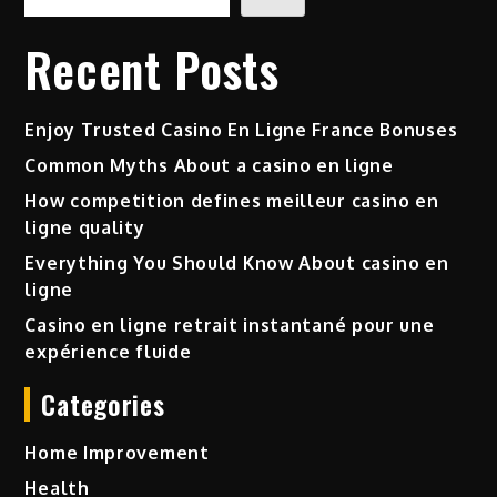
Recent Posts
Enjoy Trusted Casino En Ligne France Bonuses
Common Myths About a casino en ligne
How competition defines meilleur casino en
ligne quality
Everything You Should Know About casino en
ligne
Casino en ligne retrait instantané pour une
expérience fluide
Categories
Home Improvement
Health