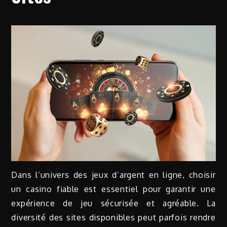
Dans l’univers des jeux d’argent en ligne, choisir
un casino fiable est essentiel pour garantir une
expérience de jeu sécurisée et agréable. La
diversité des sites disponibles peut parfois rendre