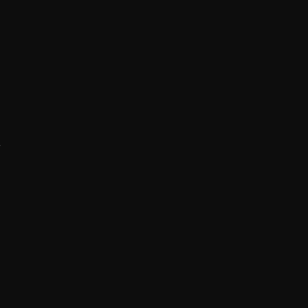
n
e
s
s
r
s
e
à
s
e