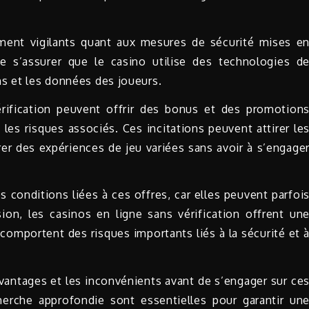
rement vigilants quant aux mesures de sécurité mises e
de s’assurer que le casino utilise des technologies d
ns et les données des joueurs.
érification peuvent offrir des bonus et des promotion
 les risques associés. Ces incitations peuvent attirer le
er des expériences de jeu variées sans avoir à s’engage
es conditions liées à ces offres, car elles peuvent parfoi
on, les casinos en ligne sans vérification offrent un
 comportent des risques importants liés à la sécurité et 
antages et les inconvénients avant de s’engager sur ce
herche approfondie sont essentielles pour garantir un