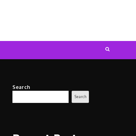
Search
Search