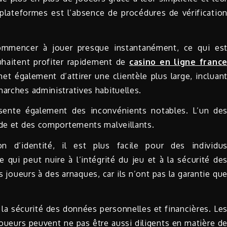
 plateformes est l’absence de procédures de vérificatio
 commencer à jouer presque instantanément, ce qui es
uhaitent profiter rapidement de
casino en ligne franc
et également d’attirer une clientèle plus large, incluan
marches administratives habituelles.
ésente également des inconvénients notables. L’un de
aude et des comportements malveillants.
n d’identité, il est plus facile pour des individu
 qui peut nuire à l’intégrité du jeu et à la sécurité de
 joueurs à des arnaques, car ils n’ont pas la garantie qu
 la sécurité des données personnelles et financières. Le
 joueurs peuvent ne pas être aussi diligents en matière d