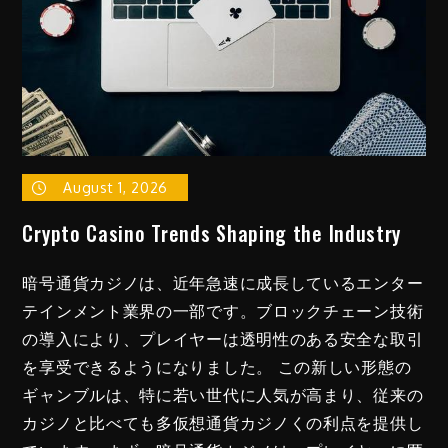
August 1, 2026
Crypto Casino Trends Shaping the Industry
暗号通貨カジノは、近年急速に成長しているエンター
テインメント業界の一部です。ブロックチェーン技術
の導入により、プレイヤーは透明性のある安全な取引
を享受できるようになりました。 この新しい形態の
ギャンブルは、特に若い世代に人気が高まり、従来の
カジノと比べても多仮想通貨カジノくの利点を提供し