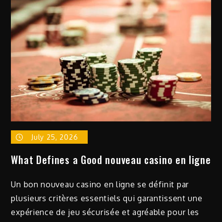
July 25, 2026
What Defines a Good nouveau casino en ligne
Un bon nouveau casino en ligne se définit par
plusieurs critères essentiels qui garantissent une
expérience de jeu sécurisée et agréable pour les