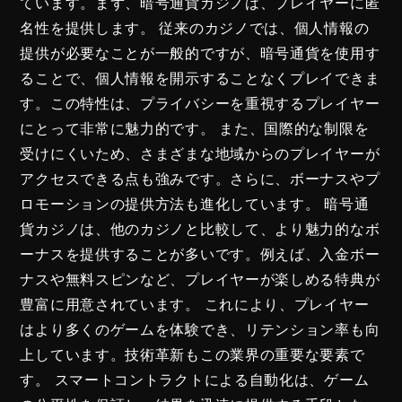
ています。まず、暗号通貨カジノは、プレイヤーに匿
名性を提供します。 従来のカジノでは、個人情報の
提供が必要なことが一般的ですが、暗号通貨を使用す
ることで、個人情報を開示することなくプレイできま
す。この特性は、プライバシーを重視するプレイヤー
にとって非常に魅力的です。 また、国際的な制限を
受けにくいため、さまざまな地域からのプレイヤーが
アクセスできる点も強みです。さらに、ボーナスやプ
ロモーションの提供方法も進化しています。 暗号通
貨カジノは、他のカジノと比較して、より魅力的なボ
ーナスを提供することが多いです。例えば、入金ボー
ナスや無料スピンなど、プレイヤーが楽しめる特典が
豊富に用意されています。 これにより、プレイヤー
はより多くのゲームを体験でき、リテンション率も向
上しています。技術革新もこの業界の重要な要素で
す。 スマートコントラクトによる自動化は、ゲーム