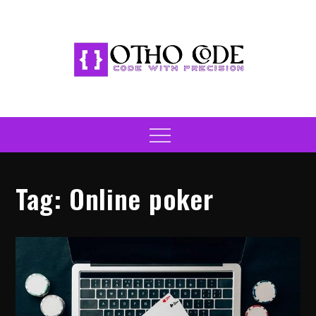
Skip
to
content
Otho Code
Code with Precision
Menu
Tag:
Online poker