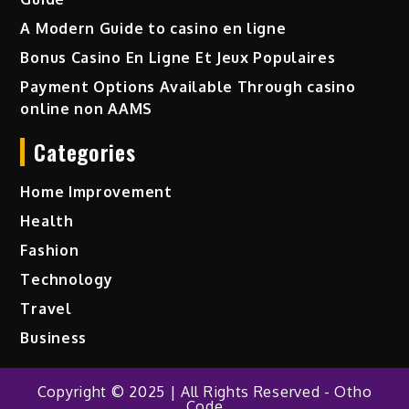
A Modern Guide to casino en ligne
Bonus Casino En Ligne Et Jeux Populaires
Payment Options Available Through casino
online non AAMS
Categories
Home Improvement
Health
Fashion
Technology
Travel
Business
Copyright © 2025 | All Rights Reserved - Otho
Code