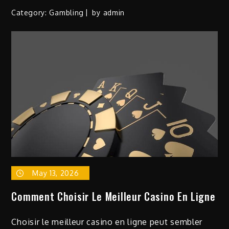
Category:
Gambling
by
admin
May 13, 2026
Comment Choisir Le Meilleur Casino En Ligne
Choisir le meilleur casino en ligne peut sembler