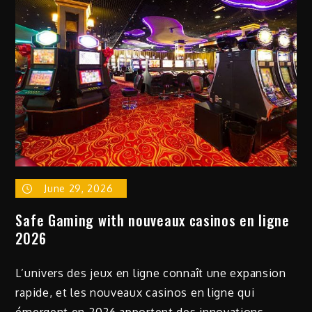
June 29, 2026
Safe Gaming with nouveaux casinos en ligne
2026
L’univers des jeux en ligne connaît une expansion
rapide, et les nouveaux casinos en ligne qui
émergent en 2026 apportent des innovations