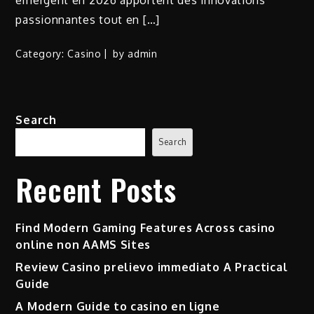
passionnantes tout en […]
Category:
Casino
by
admin
Search
Search
Recent Posts
Find Modern Gaming Features Across casino
online non AAMS Sites
Review Casino prelievo immediato A Practical
Guide
A Modern Guide to casino en ligne