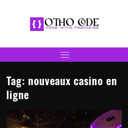
Skip
to
content
Otho Code
Code with Precision
Menu
Tag:
nouveaux casino en
ligne