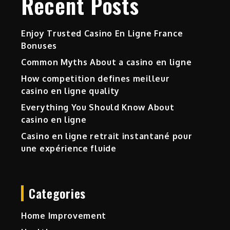
Recent Posts
Enjoy Trusted Casino En Ligne France
Bonuses
Common Myths About a casino en ligne
How competition defines meilleur
casino en ligne quality
Everything You Should Know About
casino en ligne
Casino en ligne retrait instantané pour
une expérience fluide
Categories
Home Improvement