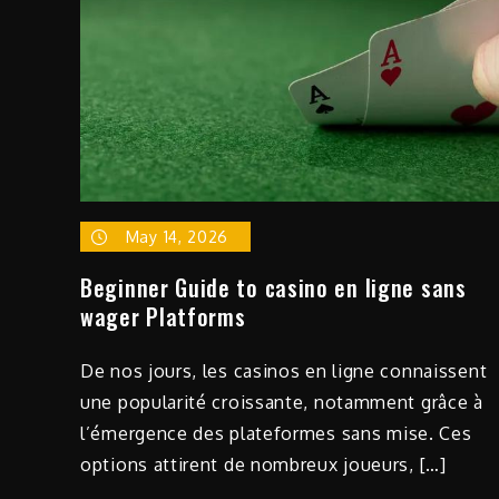
May 14, 2026
Beginner Guide to casino en ligne sans
wager Platforms
De nos jours, les casinos en ligne connaissent
une popularité croissante, notamment grâce à
l’émergence des plateformes sans mise. Ces
options attirent de nombreux joueurs, […]