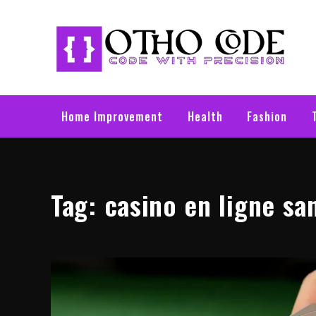
Skip
Ot
to
Code
content
Home Improvement
Health
Fashion
Tag:
casino en ligne sa