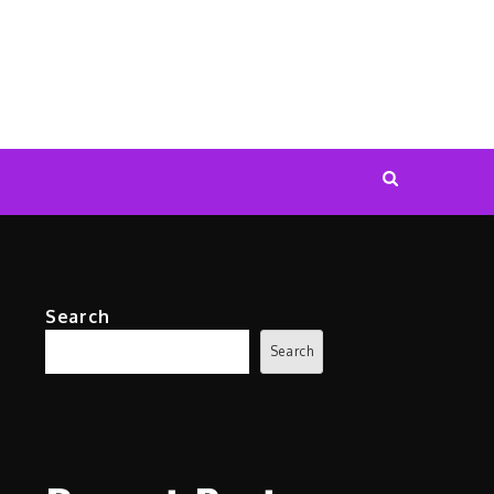
Search
Search