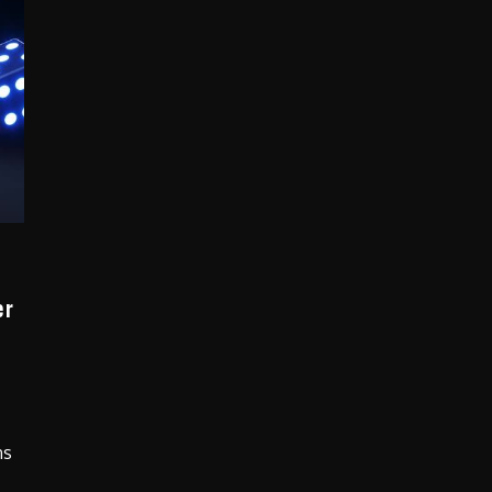
er
ns