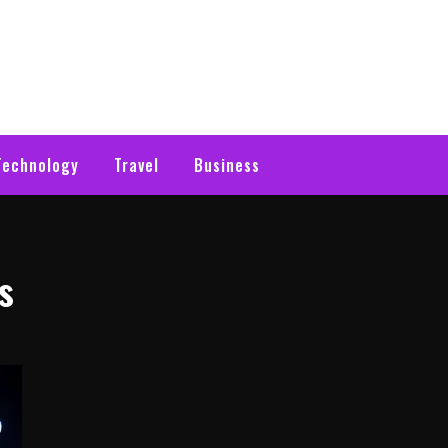
ho Code
 with Precision
Technology
Travel
Business
s