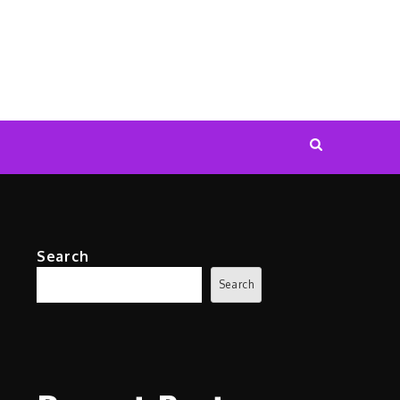
Search
Search