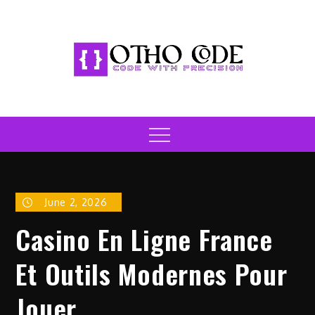
Skip
to
content
Otho Code
Code with Precision
Menu
June 2, 2026
Casino En Ligne France
Et Outils Modernes Pour
Jouer