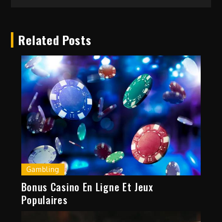
Related Posts
Gambling
Bonus Casino En Ligne Et Jeux
Populaires