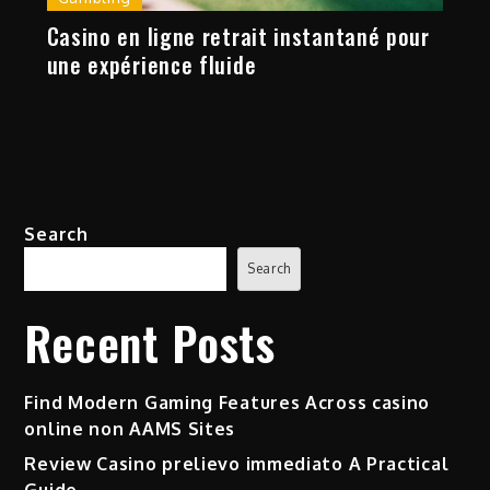
Casino en ligne retrait instantané pour
une expérience fluide
Search
Search
Recent Posts
Find Modern Gaming Features Across casino
online non AAMS Sites
Review Casino prelievo immediato A Practical
Guide